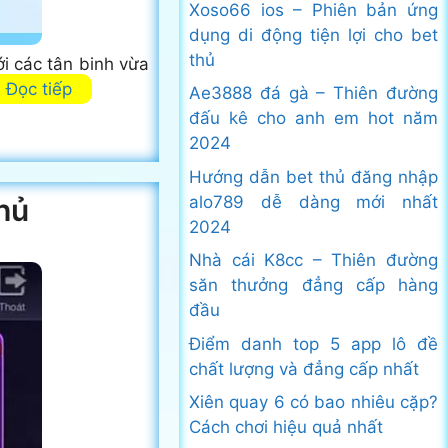
Xoso66 ios – Phiên bản ứng
dụng di động tiện lợi cho bet
thủ
ới các tân binh vừa
Đọc tiếp
Ae3888 đá gà – Thiên đường
đấu kê cho anh em hot năm
2024
Hướng dẫn bet thủ đăng nhập
alo789 dễ dàng mới nhất
thủ
2024
Nhà cái K8cc – Thiên đường
săn thưởng đẳng cấp hàng
đầu
Điểm danh top 5 app lô đề
chất lượng và đẳng cấp nhất
Xiên quay 6 có bao nhiêu cặp?
Cách chơi hiệu quả nhất