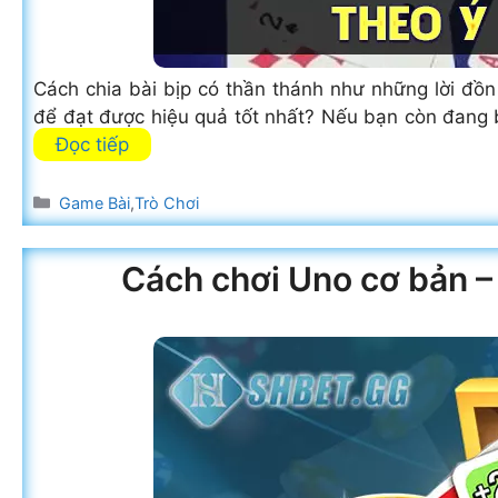
Cách chia bài bịp có thần thánh như những lời đồn 
để đạt được hiệu quả tốt nhất? Nếu bạn còn đang 
Đọc tiếp
Danh
Game Bài
,
Trò Chơi
mục
Cách chơi Uno cơ bản –