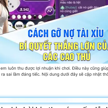
 em luôn thu được lợi nhuận khi chơi. Điều này cũng gi
ra sai lầm đáng tiếc. Nội dung dưới đây sẽ cập nhật th