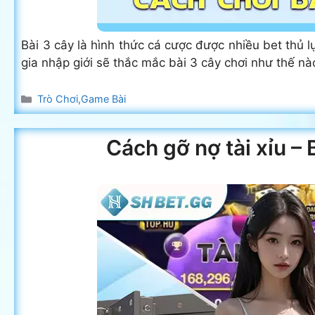
Bài 3 cây là hình thức cá cược được nhiều bet thủ l
gia nhập giới sẽ thắc mắc bài 3 cây chơi như thế n
Danh
Trò Chơi
,
Game Bài
mục
Cách gỡ nợ tài xỉu – 