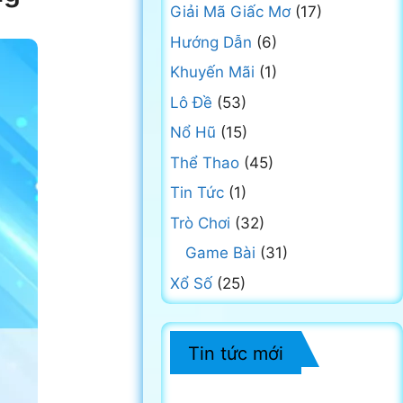
Giải Mã Giấc Mơ
(17)
Hướng Dẫn
(6)
Khuyến Mãi
(1)
Lô Đề
(53)
Nổ Hũ
(15)
Thể Thao
(45)
Tin Tức
(1)
Trò Chơi
(32)
Game Bài
(31)
Xổ Số
(25)
Tin tức mới