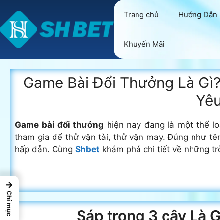
Chuyển
Trang chủ
Hướng Dẫn
đến
nội
dung
Khuyến Mãi
Game Bài Đổi Thưởng Là Gì
Yêu
Game bài
đổi thưởng
hiện nay đang là một thể loạ
tham gia để thử vận tài, thử vận may. Đúng như tên g
hấp dẫn. Cùng
Shbet
khám phá chi tiết về những trò
→
Chỉ mục
Sáp trong 3 cây Là G