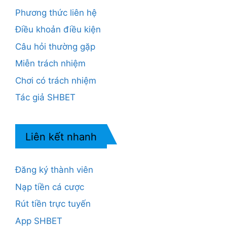
Phương thức liên hệ
Điều khoản điều kiện
Câu hỏi thường gặp
Miễn trách nhiệm
Chơi có trách nhiệm
Tác giả SHBET
Liên kết nhanh
Đăng ký thành viên
Nạp tiền cá cược
Rút tiền trực tuyến
App SHBET