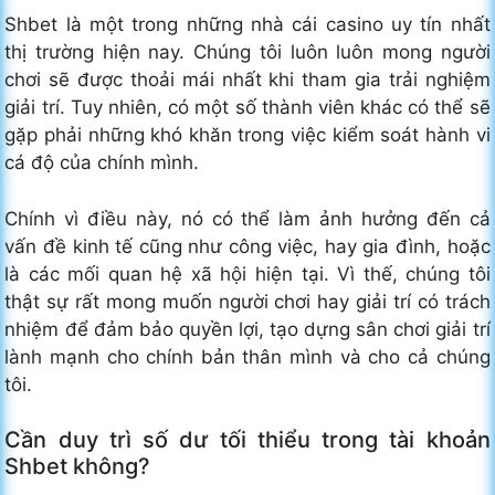
Shbet là một trong những nhà cái casino uy tín nhất
thị trường hiện nay. Chúng tôi luôn luôn mong người
chơi sẽ được thoải mái nhất khi tham gia trải nghiệm
giải trí. Tuy nhiên, có một số thành viên khác có thể sẽ
gặp phải những khó khăn trong việc kiểm soát hành vi
cá độ của chính mình.
Chính vì điều này, nó có thể làm ảnh hưởng đến cả
vấn đề kinh tế cũng như công việc, hay gia đình, hoặc
là các mối quan hệ xã hội hiện tại. Vì thế, chúng tôi
thật sự rất mong muốn người chơi hay giải trí có trách
nhiệm để đảm bảo quyền lợi, tạo dựng sân chơi giải trí
lành mạnh cho chính bản thân mình và cho cả chúng
tôi.
Cần duy trì số dư tối thiểu trong tài khoản
Shbet không?