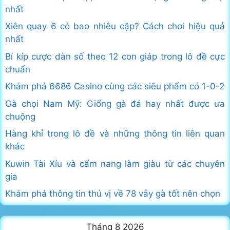
nhất
Xiên quay 6 có bao nhiêu cặp? Cách chơi hiệu quả
nhất
Bí kíp cược dàn số theo 12 con giáp trong lô đề cực
chuẩn
Khám phá 6686 Casino cùng các siêu phẩm có 1-0-2
Gà chọi Nam Mỹ: Giống gà đá hay nhất được ưa
chuộng
Hàng khỉ trong lô đề và những thông tin liên quan
khác
Kuwin Tài Xỉu và cẩm nang làm giàu từ các chuyên
gia
Khám phá thông tin thú vị về 78 vảy gà tốt nên chọn
Tháng 8 2026