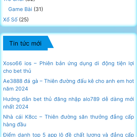
Game Bài
(31)
Xổ Số
(25)
Tin tức mới
Xoso66 ios – Phiên bản ứng dụng di động tiện lợi
cho bet thủ
Ae3888 đá gà – Thiên đường đấu kê cho anh em hot
năm 2024
Hướng dẫn bet thủ đăng nhập alo789 dễ dàng mới
nhất 2024
Nhà cái K8cc – Thiên đường săn thưởng đẳng cấp
hàng đầu
Điểm danh top 5 app lô đề chất lượng và đẳng cấp