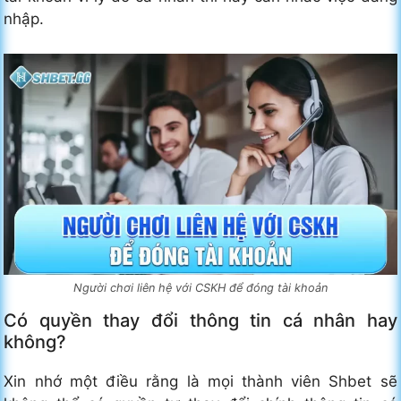
nhập.
Người chơi liên hệ với CSKH để đóng tài khoản
Có quyền thay đổi thông tin cá nhân hay
không?
Xin nhớ một điều rằng là mọi thành viên Shbet sẽ