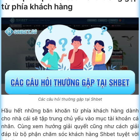
từ phía khách hàng
Các câu hỏi thường gặp tại Shbet
Hầu hết những băn khoăn từ phía khách hàng dành
cho nhà cái sẽ tập trung chủ yếu vào mục tài khoản cá
nhân. Cùng xem hướng giải quyết cũng như cách giải
đáp từ bộ phận chăm sóc khách hàng Shbet tuyệt vời